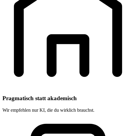
Pragmatisch statt akademisch
Wir empfehlen nur KI, die du wirklich brauchst.