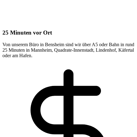
25 Minuten vor Ort
Von unserem Büro in Bensheim sind wir über A5 oder Bahn in rund
25 Minuten in Mannheim, Quadrate-Innenstadt, Lindenhof, Käfertal
oder am Hafen.