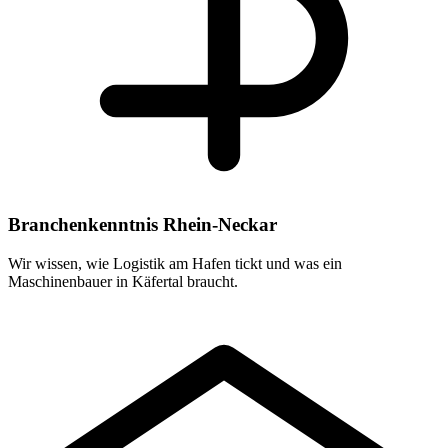
Branchenkenntnis Rhein-Neckar
Wir wissen, wie Logistik am Hafen tickt und was ein
Maschinenbauer in Käfertal braucht.