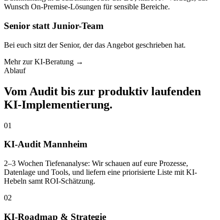
Wunsch On-Premise-Lösungen für sensible Bereiche.
Senior statt Junior-Team
Bei euch sitzt der Senior, der das Angebot geschrieben hat.
Mehr zur KI-Beratung →
Ablauf
Vom Audit bis zur produktiv laufenden
KI-Implementierung.
01
KI-Audit Mannheim
2–3 Wochen Tiefenanalyse: Wir schauen auf eure Prozesse,
Datenlage und Tools, und liefern eine priorisierte Liste mit KI-
Hebeln samt ROI-Schätzung.
02
KI-Roadmap & Strategie