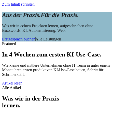
Zum Inhalt springen
Aus der Praxis.
Für die Praxis.
Was wir in echten Projekten lernen, aufgeschrieben ohne
Buzzwords. KI, Automatisierung, Web.
Erstgespräch buchen
Alle Leistungen
Featured
In 4 Wochen zum ersten KI-Use-Case.
Wie kleine und mittlere Unternehmen ohne IT-Team in unter einem
Monat ihren ersten produktiven KI-Use-Case bauen, Schritt für
Schritt erklärt.
Artikel lesen
Alle Artikel
Was wir in der Praxis
lernen.